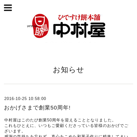
お知らせ
2016-10-25 10:58:00
おかげさまで創業50周年!
中村屋はこのたび創業50周年を迎えることとなりました。
これもひとえに、いつもご愛顧くださっている皆様のおかげでご
ざいます。
感謝の気持ちを忘れず、真心をこめた和菓子作りに精進してまい