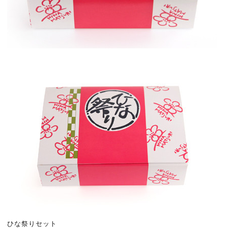
ひな祭りセット