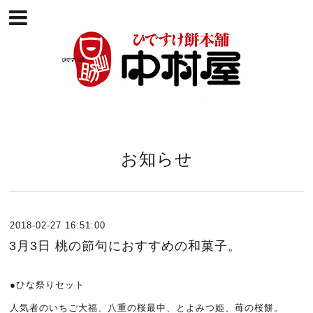
お知らせ
2018-02-27 16:51:00
3月3日 桃の節句におすすめの和菓子。
●
ひな祭りセット
人気者のいちご大福、八重の桜最中、とよみつ姫、苺の桜餅。