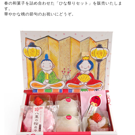
春の和菓子を詰め合わせた「ひな祭りセット」を販売いたしま
す。
華やかな桃の節句のお祝いにどうぞ。