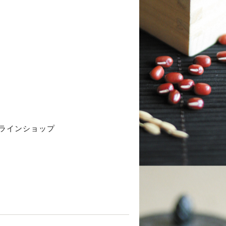
ラインショップ