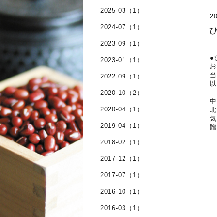
2025-03（1）
20
2024-07（1）
2023-09（1）
●
2023-01（1）
お
当
2022-09（1）
以
2020-10（2）
中
2020-04（1）
北
気
2019-04（1）
贈
2018-02（1）
2017-12（1）
2017-07（1）
2016-10（1）
2016-03（1）