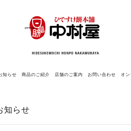
HIDESUKEMOCHI HONPO NAKAMURAYA
お知らせ
商品のご紹介
店舗のご案内
お問い合わせ
オン
お知らせ