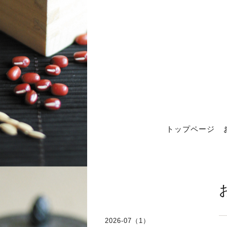
トップページ
2026-07（1）