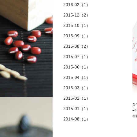
2016-02（1）
2015-12（2）
2015-10（1）
2015-09（1）
2015-08（2）
2015-07（1）
2015-06（1）
2015-04（1）
2015-03（1）
2015-02（1）
ひ
2015-01（1）
■8
◎
2014-08（1）