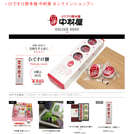
＜ひですけ餅本舗 中村屋 オンラインショップ＞