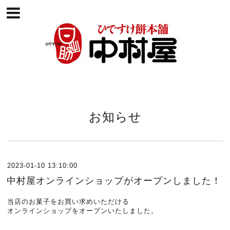
お知らせ
2023-01-10 13:10:00
中村屋オンラインショップがオープンしました！
当店のお菓子をお買い求めいただける
オンラインショップをオープンいたしました。