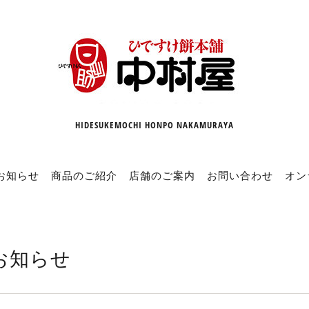
HIDESUKEMOCHI HONPO NAKAMURAYA
お知らせ
商品のご紹介
店舗のご案内
お問い合わせ
オン
お知らせ