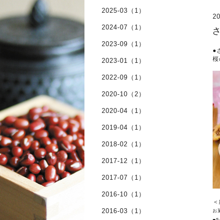
2025-03（1）
20
2024-07（1）
2023-09（1）
●
桜
2023-01（1）
2022-09（1）
2020-10（2）
2020-04（1）
2019-04（1）
2018-02（1）
2017-12（1）
2017-07（1）
2016-10（1）
＜
2016-03（1）
お
■