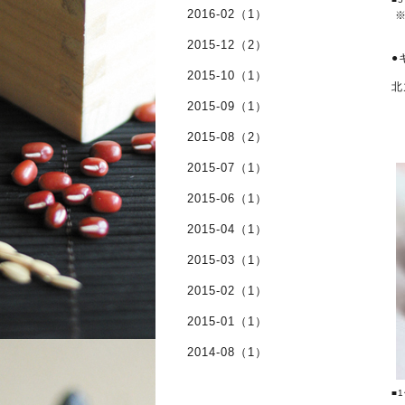
2016-02（1）
※
2015-12（2）
●
2015-10（1）
北
2015-09（1）
2015-08（2）
2015-07（1）
2015-06（1）
2015-04（1）
2015-03（1）
2015-02（1）
2015-01（1）
2014-08（1）
■