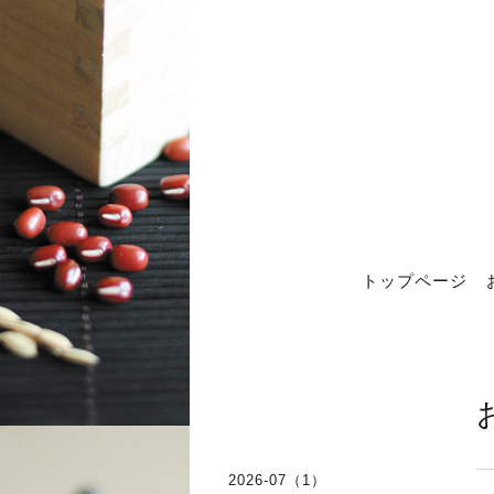
トップページ
2026-07（1）