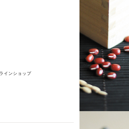
ラインショップ